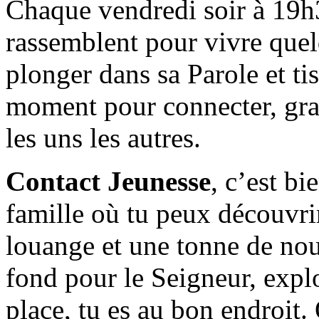
Chaque vendredi soir à 19h3
rassemblent pour vivre quel
plonger dans sa Parole et tis
moment pour connecter, gran
les uns les autres.
Contact Jeunesse
, c’est b
famille où tu peux découvrir 
louange et une tonne de nou
fond pour le Seigneur, explor
place, tu es au bon endroit. 