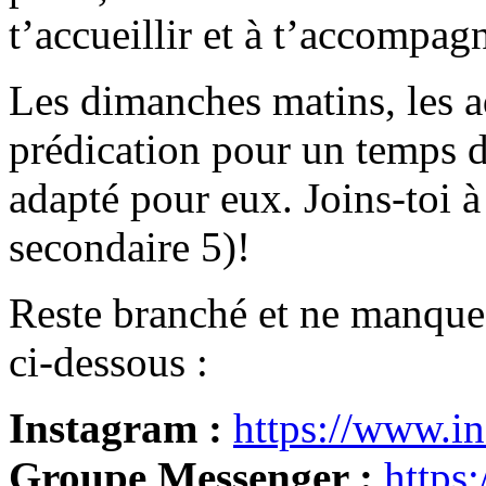
t’accueillir et à t’accompag
Les dimanches matins, les a
prédication pour un temps 
adapté pour eux. Joins-toi 
secondaire 5)!
Reste branché et ne manque 
ci-dessous :
Instagram :
https://www.in
Groupe Messenger :
https