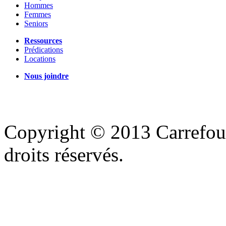
Hommes
Femmes
Seniors
Ressources
Prédications
Locations
Nous joindre
Copyright © 2013 Carrefour
droits réservés.