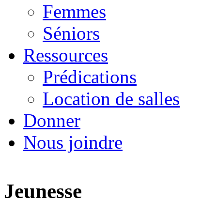
Femmes
Séniors
Ressources
Prédications
Location de salles
Donner
Nous joindre
Jeunesse