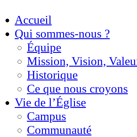
Accueil
Qui sommes-nous ?
Équipe
Mission, Vision, Valeu
Historique
Ce que nous croyons
Vie de l’Église
Campus
Communauté