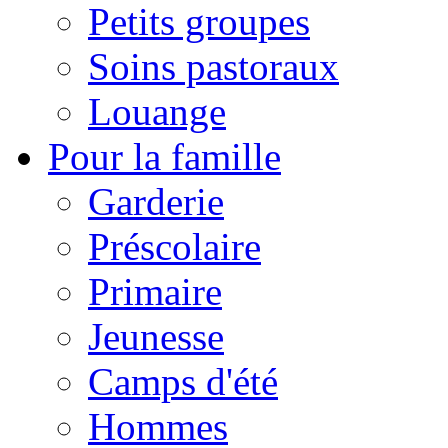
Petits groupes
Soins pastoraux
Louange
Pour la famille
Garderie
Préscolaire
Primaire
Jeunesse
Camps d'été
Hommes