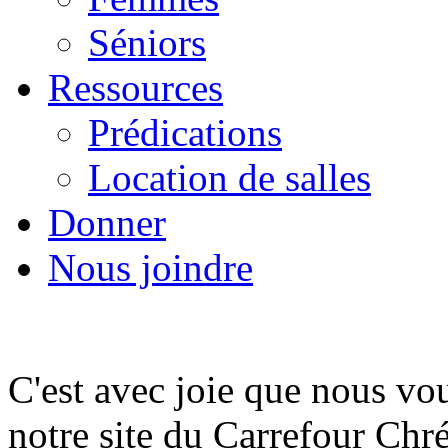
Séniors
Ressources
Prédications
Location de salles
Donner
Nous joindre
C'est avec joie
que nous vou
notre site du Carrefour Chré