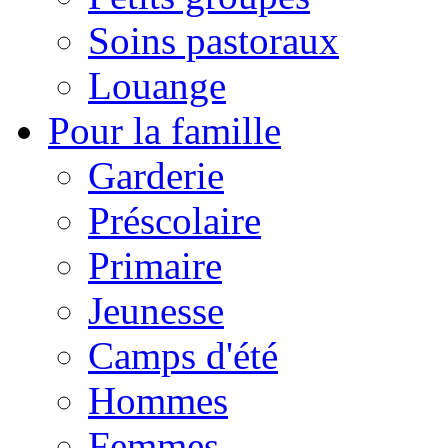
Soins pastoraux
Louange
Pour la famille
Garderie
Préscolaire
Primaire
Jeunesse
Camps d'été
Hommes
Femmes