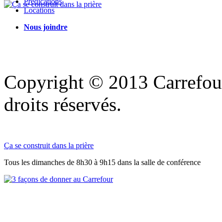
Prédications
Locations
Nous joindre
Copyright © 2013 Carrefour
droits réservés.
Ça se construit dans la prière
Tous les dimanches de 8h30 à 9h15 dans la salle de conférence