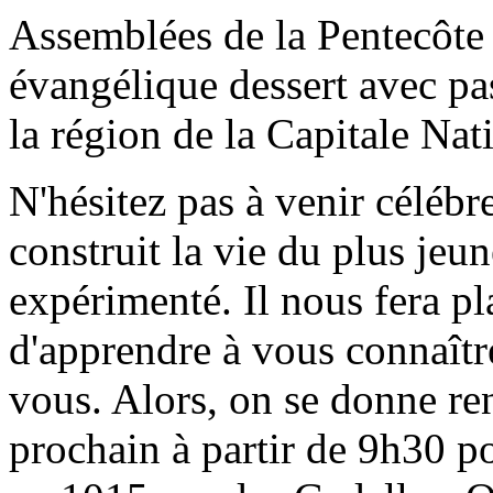
Assemblées de la Pentecôte
évangélique dessert avec pa
la région de la Capitale Nat
N'hésitez pas à venir célébr
construit la vie du plus jeu
expérimenté. Il nous fera pla
d'apprendre à vous connaîtr
vous. Alors, on se donne r
prochain à partir de 9h30 