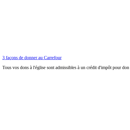
3 façons de donner au Carrefour
Tous vos dons à l'église sont admissibles à un crédit d'impôt pour don