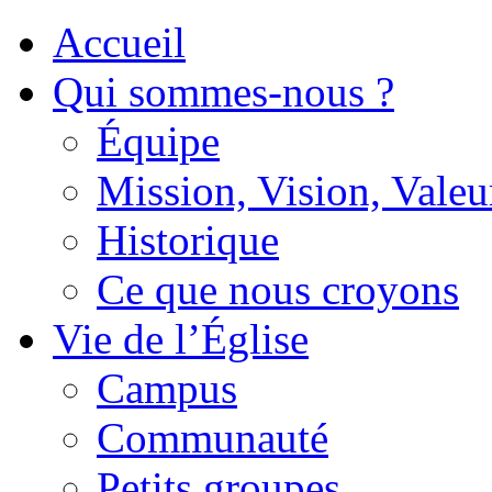
Accueil
Qui sommes-nous ?
Équipe
Mission, Vision, Valeu
Historique
Ce que nous croyons
Vie de l’Église
Campus
Communauté
Petits groupes