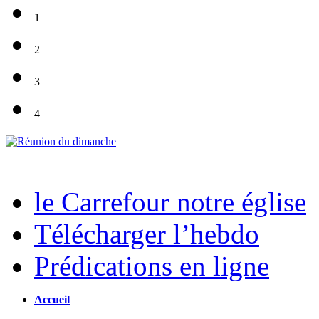
1
2
3
4
le Carrefour notre église
Télécharger l’hebdo
Prédications en ligne
Accueil