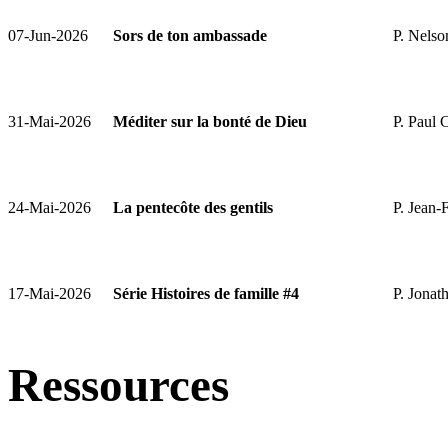
07-Jun-2026
Sors de ton ambassade
P. Nels
31-Mai-2026
Méditer sur la bonté de Dieu
P. Paul 
24-Mai-2026
La pentecôte des gentils
P. Jean-
17-Mai-2026
Série Histoires de famille #4
P. Jonat
Ressources