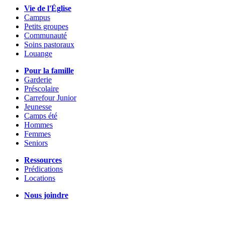
Vie de l'Église
Campus
Petits groupes
Communauté
Soins pastoraux
Louange
Pour la famille
Garderie
Préscolaire
Carrefour Junior
Jeunesse
Camps été
Hommes
Femmes
Seniors
Ressources
Prédications
Locations
Nous joindre