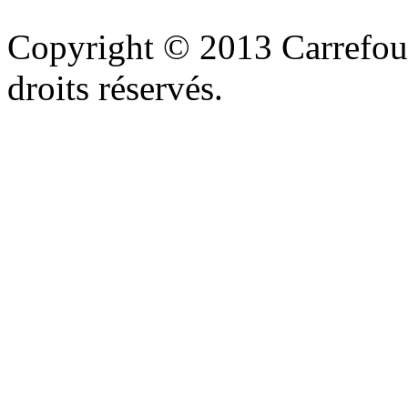
Copyright © 2013 Carrefour
droits réservés.