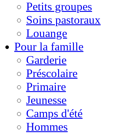
Petits groupes
Soins pastoraux
Louange
Pour la famille
Garderie
Préscolaire
Primaire
Jeunesse
Camps d'été
Hommes