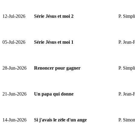
12-Jul-2026
Série Jésus et moi 2
P. Simpl
05-Jul-2026
Série Jésus et moi 1
P. Jean-
28-Jun-2026
Renoncer pour gagner
P. Simpl
21-Jun-2026
Un papa qui donne
P. Jean-
14-Jun-2026
Si j'avais le zèle d'un ange
P. Simon