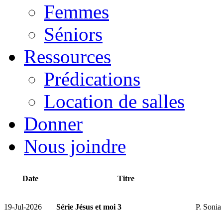
Femmes
Séniors
Ressources
Prédications
Location de salles
Donner
Nous joindre
Date
Titre
19-Jul-2026
Série Jésus et moi 3
P. Soni