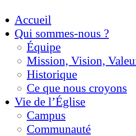
Accueil
Qui sommes-nous ?
Équipe
Mission, Vision, Valeu
Historique
Ce que nous croyons
Vie de l’Église
Campus
Communauté